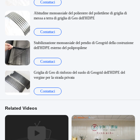
Contattaci
Abitudine monoassiale del poliestere del polietilene di griglia di
messa a terra di griglia di Geo dell'HDPE
Contattaci
Stabilizzazione monoassiale del pendio di Geogrid della costruzione
dell'HDPE esterno del polipropilene
Contattaci
Griglia di Geo di rinforzo del suolo di Geogrid dell'HDPE del
vergine per la strada privata
Contattaci
Related Videos