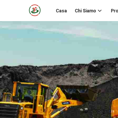
Casa
Chi Siamo
Pro