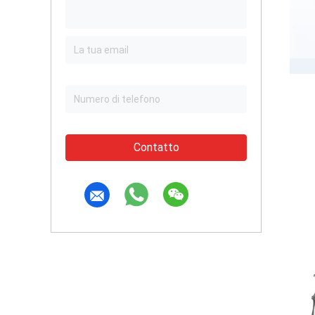
Contatto